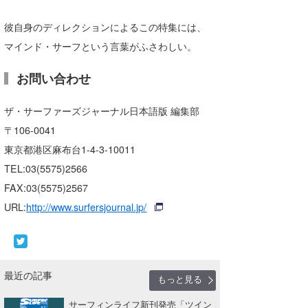
彼自身のディレクションによるこの特集には、
マインド・サーフという言葉がふさわしい。
お問い合わせ
ザ・サーファーズジャーナル日本語版 編集部
〒106-0041
東京都港区麻布台1-4-3-10011
TEL:03(5575)2566
FAX:03(5575)2567
URL:
http://www.surfersjournal.jp/
最近の記事
もっと見る
サーフィンライフ新刊発売「ツイン