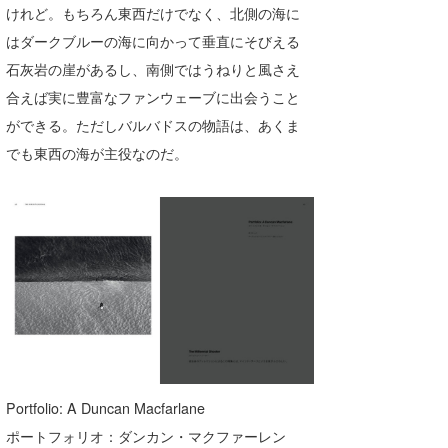
けれど。もちろん東西だけでなく、北側の海に
はダークブルーの海に向かって垂直にそびえる
石灰岩の崖があるし、南側ではうねりと風さえ
合えば実に豊富なファンウェーブに出会うこと
ができる。ただしバルバドスの物語は、あくま
でも東西の海が主役なのだ。
Portfolio: A Duncan Macfarlane
ポートフォリオ：ダンカン・マクファーレン