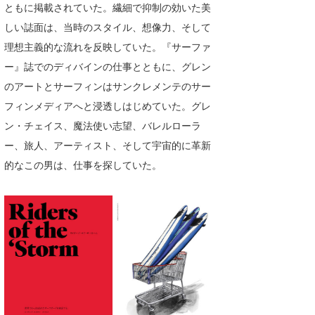
ともに掲載されていた。繊細で抑制の効いた美
しい誌面は、当時のスタイル、想像力、そして
理想主義的な流れを反映していた。『サーファ
ー』誌でのディバインの仕事とともに、グレン
のアートとサーフィンはサンクレメンテのサー
フィンメディアへと浸透しはじめていた。グレ
ン・チェイス、魔法使い志望、バレルローラ
ー、旅人、アーティスト、そして宇宙的に革新
的なこの男は、仕事を探していた。