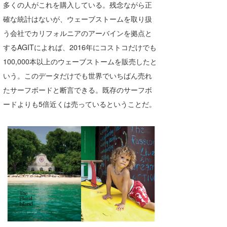
多くの人がこれを購入している。残念ながら正
確な統計はないが、ウェーブストームを取り扱
う会社でカリフォルニアのアーバインを拠点と
するAGITによれば、2016年にコストコだけでも
100,000本以上のウェーブストームを販売したと
いう。このデータだけでも世界でいちばん売れ
たサーフボードと断言できる。既存のサーフボ
ードよりも5倍近くは売っているということだ。