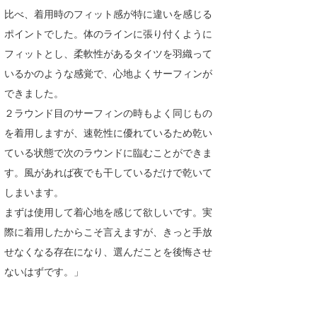
比べ、着用時のフィット感が特に違いを感じる
ポイントでした。体のラインに張り付くように
フィットとし、柔軟性があるタイツを羽織って
いるかのような感覚で、心地よくサーフィンが
できました。
２ラウンド目のサーフィンの時もよく同じもの
を着用しますが、速乾性に優れているため乾い
ている状態で次のラウンドに臨むことができま
す。風があれば夜でも干しているだけで乾いて
しまいます。
まずは使用して着心地を感じて欲しいです。実
際に着用したからこそ言えますが、きっと手放
せなくなる存在になり、選んだことを後悔させ
ないはずです。」