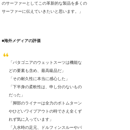
のサーファーとしてこの革新的な製品を多くの
サーファーに伝えていきたいと思います。」
■海外メディアの評価
「パタゴニアのウェットスーツは機能な
どの要素も含め、最高級品だ」
「その耐久性に本当に感心した」
「下半身の柔軟性は、申し分のないもの
だった」
「脚部のライナーは全力のボトムターン
やひどいワイプアウトの時でさえ全くず
れず気に入っています」
「入水時の足元、ドルフィンスルーやパ