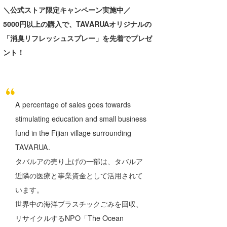
＼公式ストア限定キャンペーン実施中／
5000円以上の購入で、TAVARUAオリジナルの
「消臭リフレッシュスプレー」を先着でプレゼ
ント！
A percentage of sales goes towards
stimulating education and small business
fund in the Fijian village surrounding
TAVARUA.
タバルアの売り上げの一部は、タバルア
近隣の医療と事業資金として活用されて
います。
世界中の海洋プラスチックごみを回収、
リサイクルするNPO「The Ocean