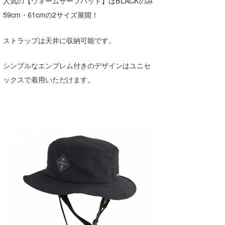
人気の【ウォームサーフハット】はBLACKのみ
59cm・61cmの2サイズ展開！
ストラップは天井に収納可能です。
シンプルなエンブレム付きのデザインはユニセ
ックスで着用いただけます。