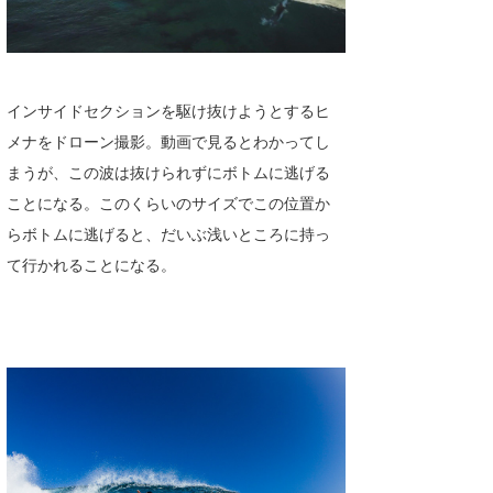
インサイドセクションを駆け抜けようとするヒ
メナをドローン撮影。動画で見るとわかってし
まうが、この波は抜けられずにボトムに逃げる
ことになる。このくらいのサイズでこの位置か
らボトムに逃げると、だいぶ浅いところに持っ
て行かれることになる。