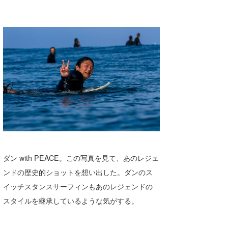
ダン with PEACE。この写真を見て、あのレジェ
ンドの歴史的ショットを想い出した。ダンのス
イッチスタンスサーフィンもあのレジェンドの
スタイルを継承しているような気がする。