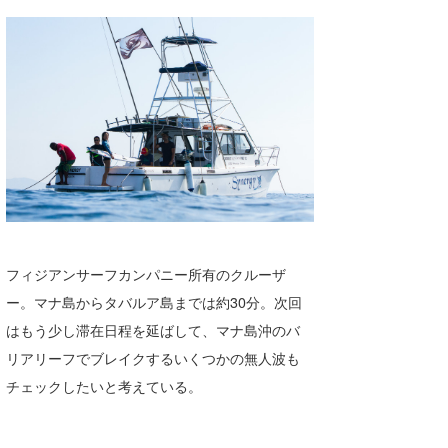
フィジアンサーフカンパニー所有のクルーザ
ー。マナ島からタバルア島までは約30分。次回
はもう少し滞在日程を延ばして、マナ島沖のバ
リアリーフでブレイクするいくつかの無人波も
チェックしたいと考えている。