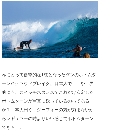
私にとって衝撃的な1枚となったダンのボトムタ
ーン＠クラウドブレイク。日本人で、いや世界
的にも、スイッチスタンスでこれだけ安定した
ボトムターンが写真に残っているのってある
か？ 本人曰く「グーフィーの方が力まないか
らレギュラーの時よりいい感じでボトムターン
できる」。