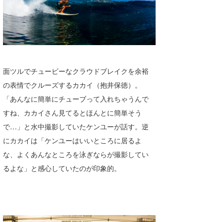
面ツルでチュービーなクラウドブレイクを余裕
の表情でクルーズするカカイ（抱井保徳）。
「あんなに簡単にチューブって入れちゃうんで
すね、カカイさん見てるとほんとに簡単そう
で…」と水中撮影していたケンユーが話す。逆
にカカイは「ケンユーはいいところに居るよ
な、よくあんなところを泳ぎならが撮影してい
るよな」と感心していたのが印象的。