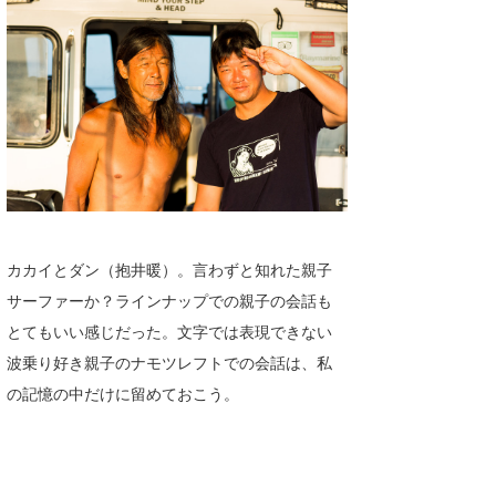
カカイとダン（抱井暖）。言わずと知れた親子
サーファーか？ラインナップでの親子の会話も
とてもいい感じだった。文字では表現できない
波乗り好き親子のナモツレフトでの会話は、私
の記憶の中だけに留めておこう。