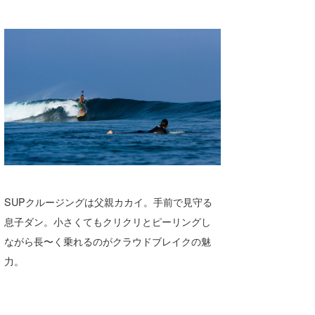
SUPクルージングは父親カカイ。手前で見守る
息子ダン。小さくてもクリクリとピーリングし
ながら長〜く乗れるのがクラウドブレイクの魅
力。