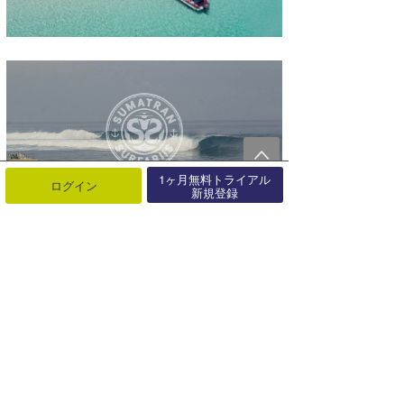
1ヶ月無料トライアル
ログイン
新規登録