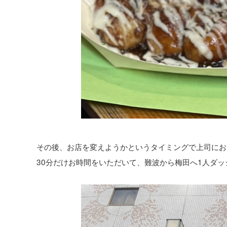
その後、お店を変えようかというタイミングで上司にお
30分だけお時間をいただいて、難波から梅田へ1人ダッ