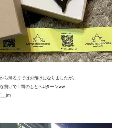
から帰るまではお預けになりましたが、
な勢いで上司のもとへUターンww
_)m