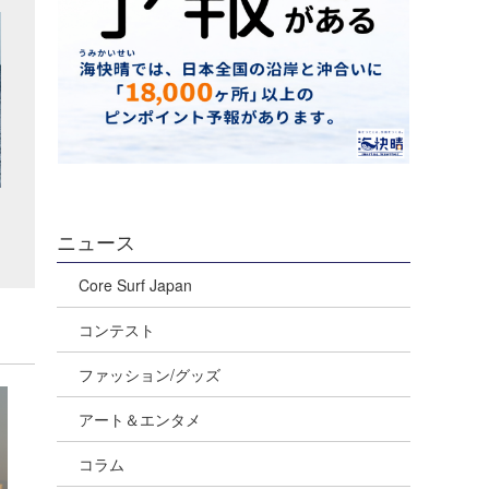
ニュース
Core Surf Japan
コンテスト
ファッション/グッズ
アート＆エンタメ
コラム