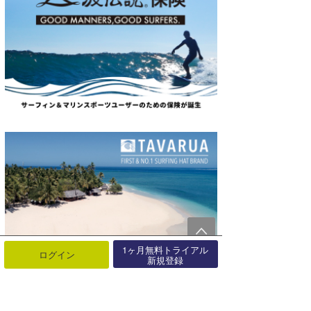
1ヶ月無料トライアル
ログイン
新規登録