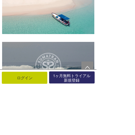
1ヶ月無料トライアル
ログイン
新規登録