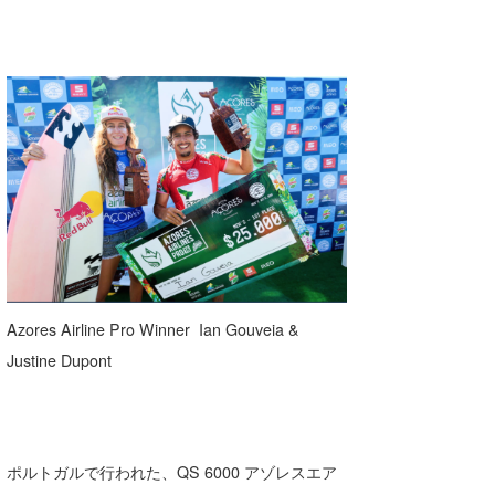
Azores Airline Pro Winner Ian Gouveia &
Justine Dupont
ポルトガルで行われた、QS 6000 アゾレスエア