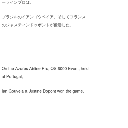
ーラインプロは、
ブラジルのイアンゴウベイア、そしてフランス
のジャスティンドゥポントが優勝した。
On the Azores Airline Pro, QS 6000 Event, held
at Portugal,
Ian Gouveia & Justine Dopont won the game.