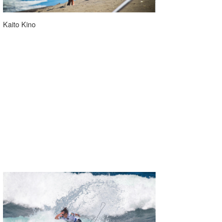
Kaito Kino