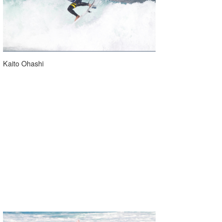
Kaito Ohashi