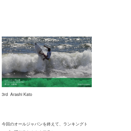
3rd Arashi Kato
今回のオールジャパンを終えて、ランキングト