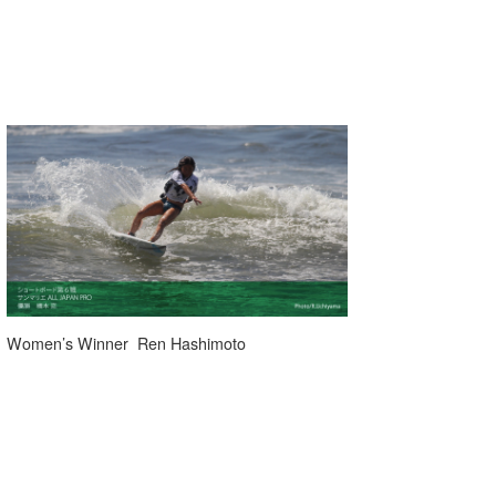
Women’s Winner Ren Hashimoto