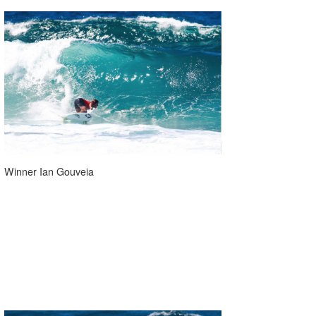
Winner Ian Gouveia