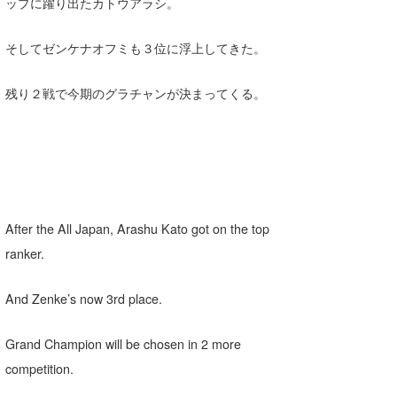
ップに躍り出たカトウアラシ。
そしてゼンケナオフミも３位に浮上してきた。
残り２戦で今期のグラチャンが決まってくる。
After the All Japan, Arashu Kato got on the top
ranker.
And Zenke’s now 3rd place.
Grand Champion will be chosen in 2 more
competition.