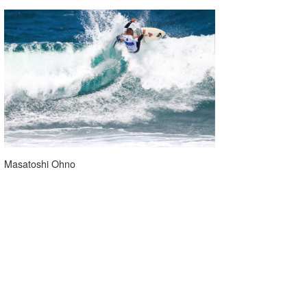
Masatoshi Ohno