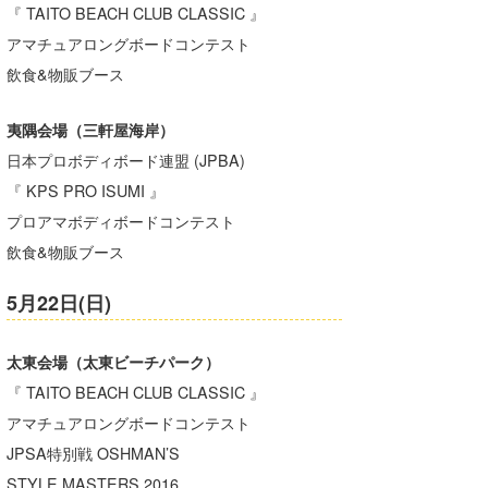
『 TAITO BEACH CLUB CLASSIC 』
アマチュアロングボードコンテスト
飲食&物販ブース
夷隅会場（三軒屋海岸）
日本プロボディボード連盟 (JPBA)
『 KPS PRO ISUMI 』
プロアマボディボードコンテスト
飲食&物販ブース
5月22日(日)
太東会場（太東ビーチパーク）
『 TAITO BEACH CLUB CLASSIC 』
アマチュアロングボードコンテスト
JPSA特別戦 OSHMAN’S
STYLE MASTERS 2016