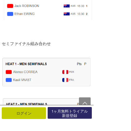
セミファイナル組み合わせ
1ヶ月無料トライアル
ログイン
新規登録