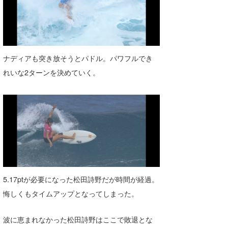
ナディアも突き放そうとパドル。パワフルでき
れいな2ターンを決めていく。
5.17ptが必要になった松田詩野だが時間が経過。
悔しくもタイムアップとなってしまった。
波に恵まれなかった松田詩野はここで敗退とな