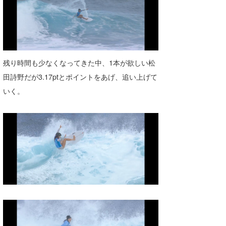
残り時間も少なくなってきた中、1本が欲しい松
田詩野だが3.17ptとポイントをあげ、追い上げて
いく。