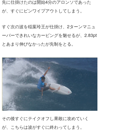
先に仕掛けたのは開始4分のアロンソであった
が、すぐにピンワイプアウトしてしまう。
すぐ次の波を稲葉玲王が仕掛け、2ターンマニュ
ーバーできれいなカービングを魅せるが、2.83pt
とあまり伸びなかったが先制をとる。
その後すぐにテイクオフし果敢に攻めていく
が、こちらは波がすぐに終わってしまう。