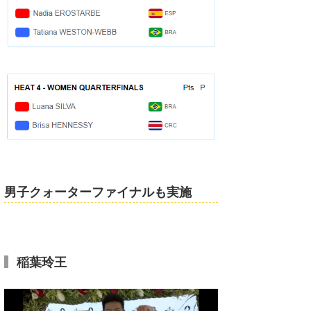
男子クォーターファイナルも実施
稲葉玲王