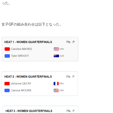
った。
女子QFの組み合わせは以下となった。