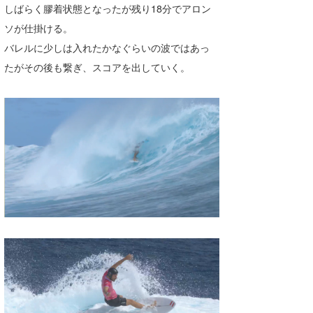
しばらく膠着状態となったが残り18分でアロン
ソが仕掛ける。
バレルに少しは入れたかなぐらいの波ではあっ
たがその後も繋ぎ、スコアを出していく。