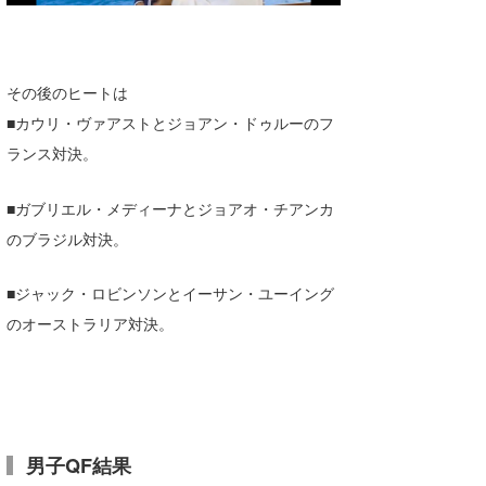
その後のヒートは
■カウリ・ヴァアストとジョアン・ドゥルーのフ
ランス対決。
■ガブリエル・メディーナとジョアオ・チアンカ
のブラジル対決。
■ジャック・ロビンソンとイーサン・ユーイング
のオーストラリア対決。
男子QF結果