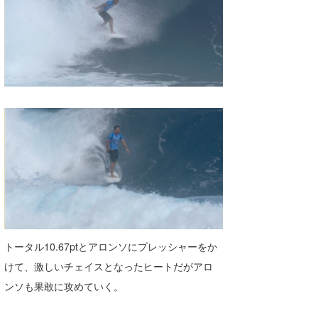
トータル10.67ptとアロンソにプレッシャーをか
けて、激しいチェイスとなったヒートだがアロ
ンソも果敢に攻めていく。