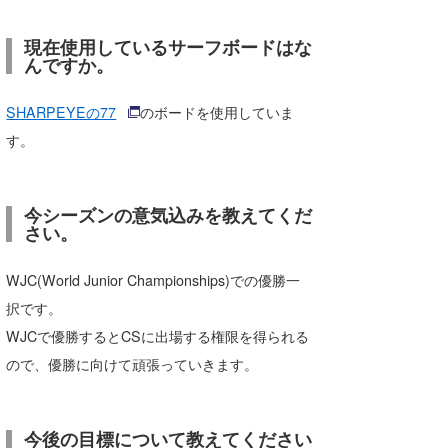
現在使用しているサーフボードはな
んですか。
SHARPEYEの77
のボードを使用していま
す。
今シーズンの意気込みを教えてくだ
さい。
WJC(World Junior Championships)での優勝一
択です。
WJCで優勝するとCSに出場する権限を得られる
ので、優勝に向けて頑張っていきます。
今後の目標について教えてください