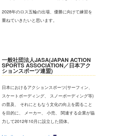
2028年のロス五輪の出場、優勝に向けて練習を
重ねていきたいと思います。
一般社団法人JASA(JAPAN ACTION
SPORTS ASSOCIATION／日本アク
ションスポーツ連盟)
日本におけるアクションスポーツ(サーフィン、
スケートボーディング、 スノーボーディング等)
の普及、 それにともなう文化の向上を図ること
を目的に、 メーカー、 小売、 関連する企業が協
力して2012年10月に設立した団体。