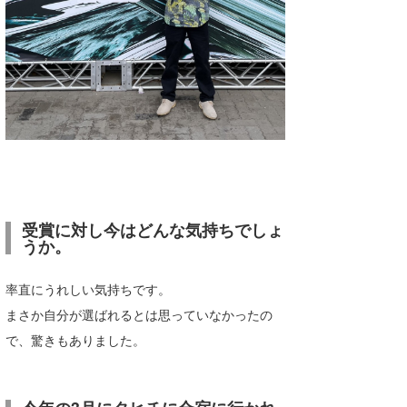
受賞に対し今はどんな気持ちでしょ
うか。
率直にうれしい気持ちです。
まさか自分が選ばれるとは思っていなかったの
で、驚きもありました。