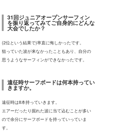
31回ジュニアオープンサーフィン
を振り返ってみてご自身的にどんな
大会でしたか？
(2位という結果で)率直に悔しかったです。
狙っていた波が来なかったこともあり、自分の
思うようなサーフィンができなかったです。
遠征時サーフボードは何本持ってい
きますか。
遠征時は8本持っていきます。
エアーだったり掘れた波に当て込むことが多い
ので余分にサーフボードを持っていっていま
す。