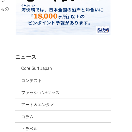
のもの
ニュース
Core Surf Japan
コンテスト
ファッション/グッズ
アート＆エンタメ
コラム
トラベル