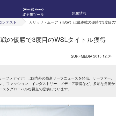
気象情報
波予想ツール
コンテスト
カリッサ・ムーア（HAW）は最終戦の優勝で3度目の
戦の優勝で3度目のWSLタイトル獲得
2015.12.04
SURFMEDIA
IA（サーフメディア）は国内外の最新サーフニュースを発信。サーファー、
ン、ファッション、インダストリー、メディア事情など、多彩な角度か
ースをグローバルな視点で提供しています。