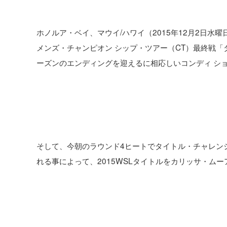
ホノルア・ベイ、マウイ/ハワイ（2015年12月2日水
メンズ・チャンピオン シップ・ツアー（CT）最終戦「
ーズンのエンディングを迎えるに相応しいコンディ シ
そして、今朝のラウンド4ヒートでタイトル・チャレン
れる事によって、2015WSLタイトルをカリッサ・ム