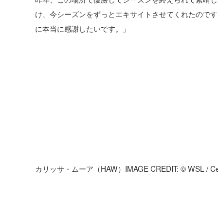
け、今シーズンをずっとエキサイトさせてくれたのです
に本当に感謝したいです。」
カリッサ・ムーア（HAW）IMAGE CREDIT: © WSL / Ces