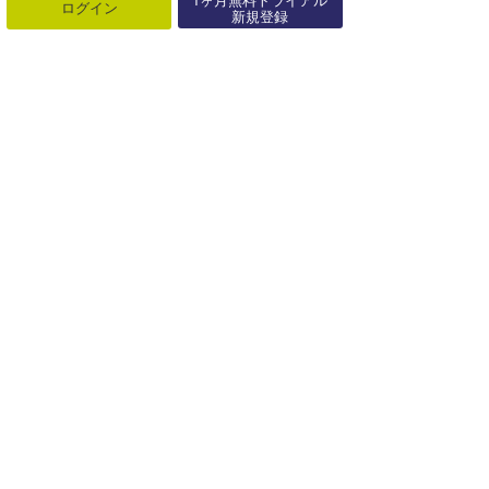
ログイン
新規登録