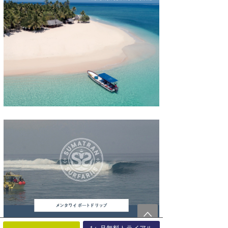
1ヶ月無料トライアル