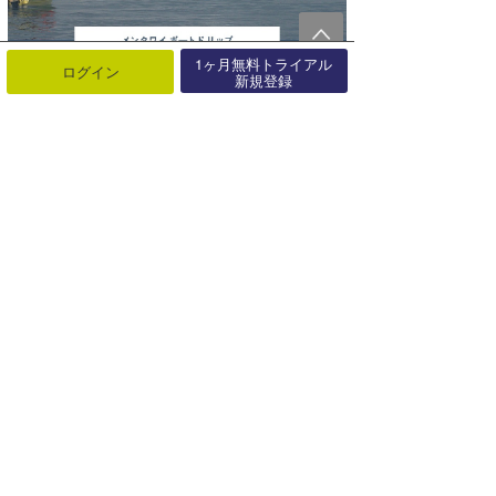
1ヶ月無料トライアル
ログイン
新規登録