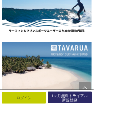
1ヶ月無料トライアル
ログイン
新規登録