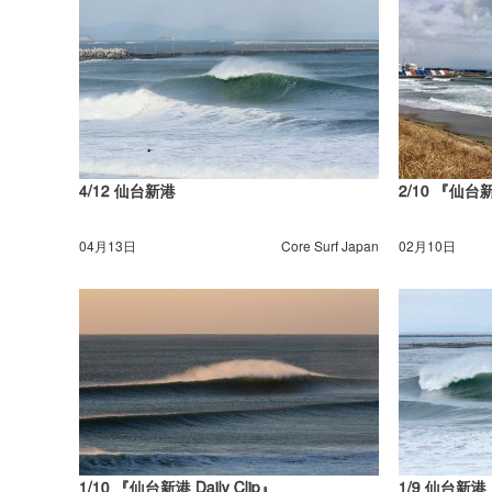
4/12 仙台新港
2/10 『仙台新港
04月13日
Core Surf Japan
02月10日
1/10 『仙台新港 Daily Clip』
1/9 仙台新港