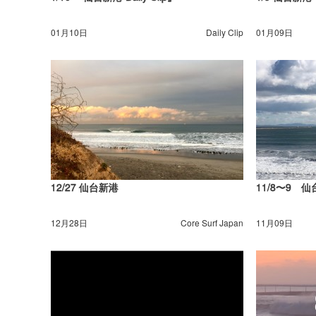
01月10日
Daily Clip
01月09日
12/27 仙台新港
11/8〜9 仙台
12月28日
Core Surf Japan
11月09日