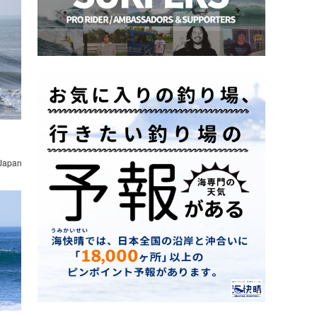
 Japan