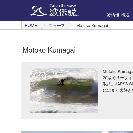
波情報･概況
HOME
ニュース
Motoko Kumagai
Motoko Kumagai
Motoko Kumaga
20歳でサーフィ
取得。JAPSS
にはまり大好き