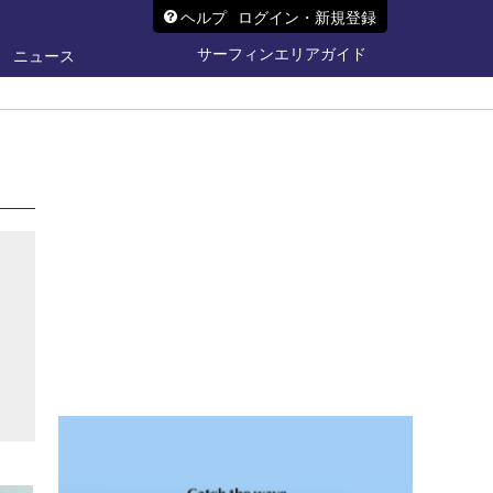
ヘルプ
ログイン・新規登録
サーフィンエリアガイド
ニュース