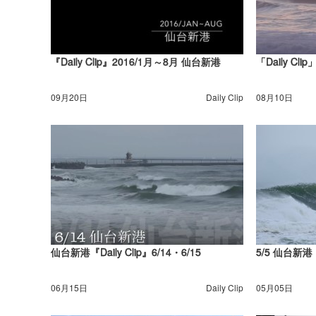
『Daily Clip』2016/1月～8月 仙台新港
「Daily Cli
09月20日
Daily Clip
08月10日
仙台新港『Daily Clip』6/14・6/15
5/5 仙台新港
06月15日
Daily Clip
05月05日