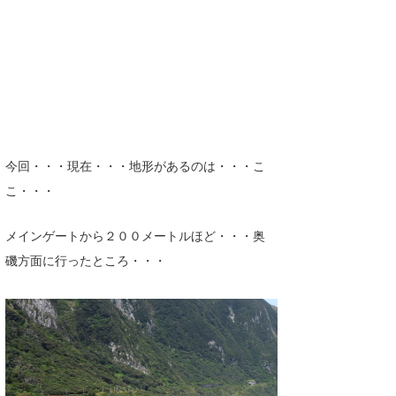
今回・・・現在・・・地形があるのは・・・こ
こ・・・
メインゲートから２００メートルほど・・・奥
磯方面に行ったところ・・・