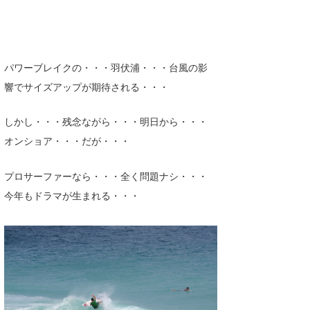
パワーブレイクの・・・羽伏浦・・・台風の影
響でサイズアップが期待される・・・
しかし・・・残念ながら・・・明日から・・・
オンショア・・・だが・・・
プロサーファーなら・・・全く問題ナシ・・・
今年もドラマが生まれる・・・