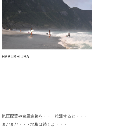
HABUSHIURA
気圧配置や台風進路を・・・推測すると・・・
まだまだ・・・地形は続くよ・・・