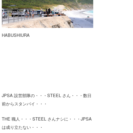
HABUSHIURA
JPSA 設営部隊の・・・STEEL さん・・・数日
前からスタンバイ・・・
THE 職人・・・STEEL さんナシに・・・JPSA
は成り立たない・・・