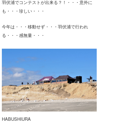
羽伏浦でコンテストが出来る？！・・・意外に
も・・・珍しい・・・
今年は・・・移動せず・・・羽伏浦で行われ
る・・・感無量・・・
HABUSHIURA