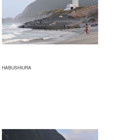
HABUSHIURA