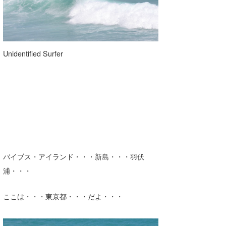
Unidentified Surfer
バイブス・アイランド・・・新島・・・羽伏
浦・・・
ここは・・・東京都・・・だよ・・・