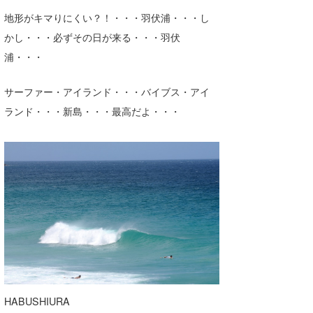
地形がキマりにくい？！・・・羽伏浦・・・し
かし・・・必ずその日が来る・・・羽伏
浦・・・
サーファー・アイランド・・・バイブス・アイ
ランド・・・新島・・・最高だよ・・・
HABUSHIURA