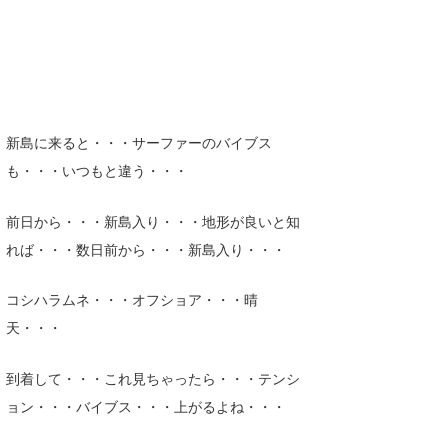
新島に来ると・・・サーファーのバイブス
も・・・いつもと違う・・・
前日から・・・新島入り・・・地形が良いと知
れば・・・数日前から・・・新島入り・・・
コシハラムネ・・・オフショア・・・晴
天・・・
到着して・・・これ見ちゃったら・・・テンシ
ョン・・・バイブス・・・上がるよね・・・