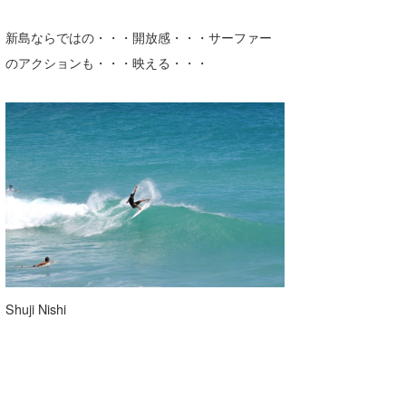
新島ならではの・・・開放感・・・サーファー
のアクションも・・・映える・・・
Shuji Nishi