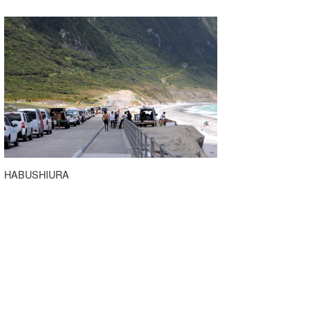
HABUSHIURA