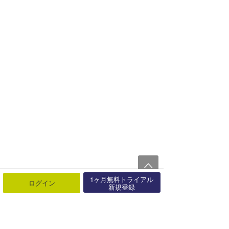
1ヶ月無料トライアル
ログイン
新規登録