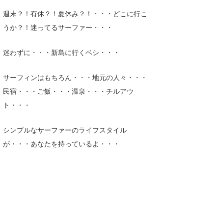
週末？！有休？！夏休み？！・・・どこに行こ
うか？！迷ってるサーファー・・・
迷わずに・・・新島に行くベシ・・・
サーフィンはもちろん・・・地元の人々・・・
民宿・・・ご飯・・・温泉・・・チルアウ
ト・・・
シンプルなサーファーのライフスタイル
が・・・あなたを持っているよ・・・