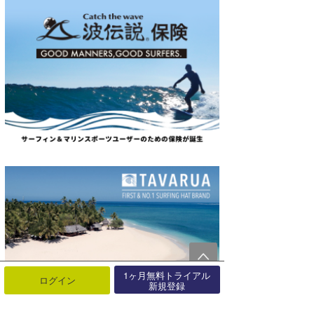
1ヶ月無料トライアル
ログイン
新規登録