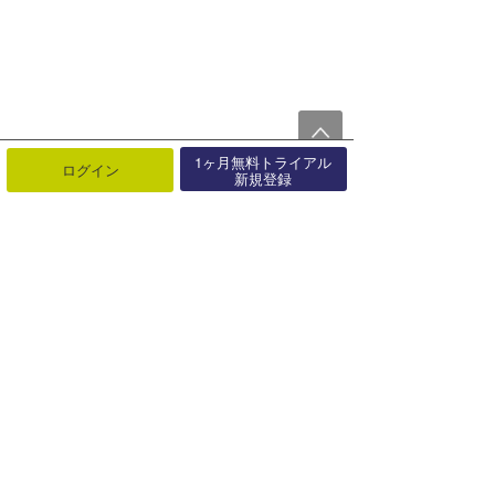
1ヶ月無料トライアル
ログイン
新規登録