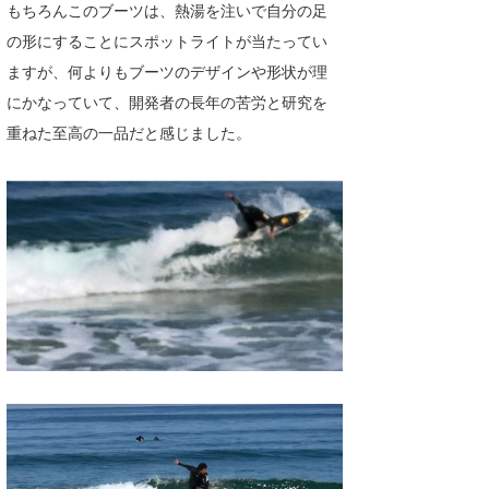
もちろんこのブーツは、熱湯を注いで自分の足
の形にすることにスポットライトが当たってい
ますが、何よりもブーツのデザインや形状が理
にかなっていて、開発者の長年の苦労と研究を
重ねた至高の一品だと感じました。