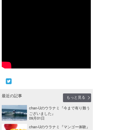
最近の記事
もっと見る
chan-Uのウラナミ『今まで有り難う
ございました』
09月01日
chan-Uのウラナミ『マンゴー体験』