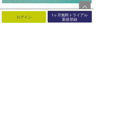
1ヶ月無料トライアル
ログイン
新規登録