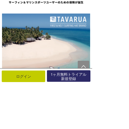
1ヶ月無料トライアル
ログイン
新規登録