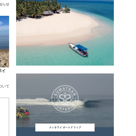
お知らせ
ポイ
について