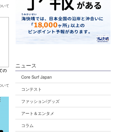
ついて
ニュース
ての
Core Surf Japan
ついて
コンテスト
ファッション/グッズ
アート＆エンタメ
コラム