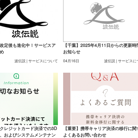
改定後も進化中！サービスア
【千葉】2025年4月11日からの更新時
め
お知らせ
波伝説 | サービスについて
04月16日
波伝説 | サービス
クレジットカード決済での3D
【重要】携帯キャリア決済の移行に関
、およびシステムメンテナン
よくあるお問い合わせ