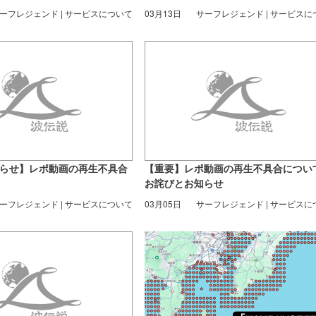
ーフレジェンド | サービスについて
03月13日
サーフレジェンド | サービスに
らせ】レポ動画の再生不具合
【重要】レポ動画の再生不具合につい
お詫びとお知らせ
ーフレジェンド | サービスについて
03月05日
サーフレジェンド | サービスに