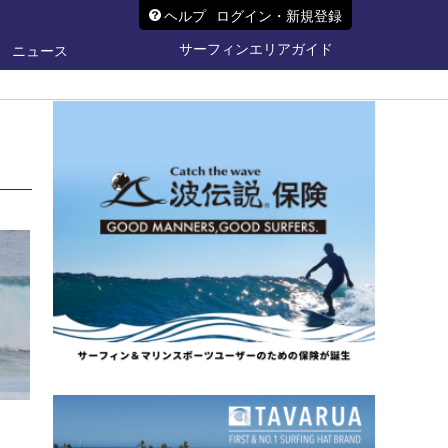
ヘルプ
ログイン・新規登録
サーフィンエリアガイド
ニュース