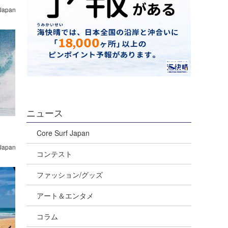
 Japan
ニュース
Core Surf Japan
 Japan
コンテスト
ファッション/グッズ
アート＆エンタメ
コラム