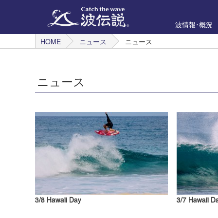
波情報･概況
HOME
ニュース
ニュース
ニュース
3/8 Hawaii Day
3/7 Hawaii D