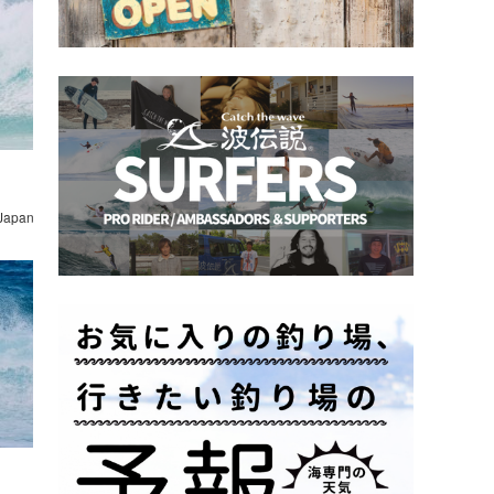
 Japan