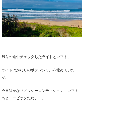
帰りの道中チェックしたライトとレフト。
ライトはかなりのポテンシャルを秘めていた
が、
今日はかなりメッシーコンディション、レフト
もとぅービッグだね、、、