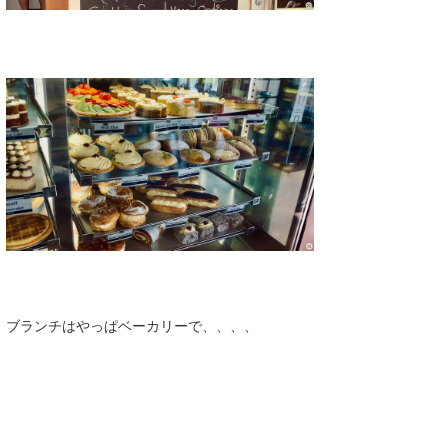
ブランチはやっぱベーカリーで、、、、