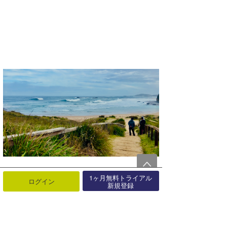
1ヶ月無料トライアル
ログイン
新規登録