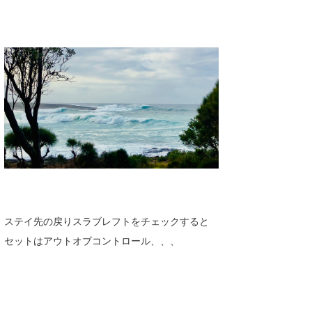
ステイ先の戻りスラブレフトをチェックすると
セットはアウトオブコントロール、、、