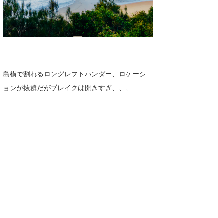
島横で割れるロングレフトハンダー、ロケーシ
ョンが抜群だがブレイクは開きすぎ、、、