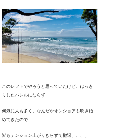
このレフトでやろうと思っていたけど、はっき
りしたバレルにならず
何気に人も多く、なんだかオンショアも吹き始
めてきたので
皆もテンション上がりきらずで撤退、、、、