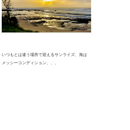
いつもとは違う場所で迎えるサンライズ、海は
メッシーコンディション、、、