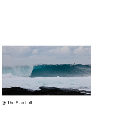
@ The Slab Left