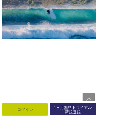
1ヶ月無料トライアル
ログイン
新規登録