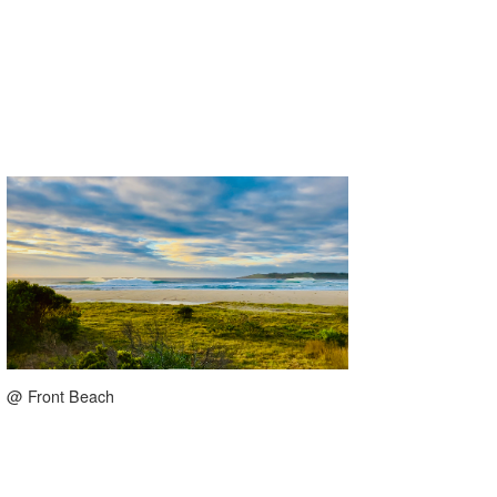
@ Front Beach