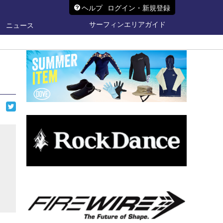
ヘルプ
ログイン・新規登録
サーフィンエリアガイド
ニュース
ら