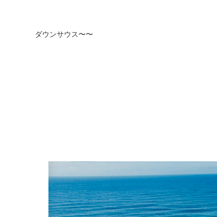
ダウンサウス〜〜