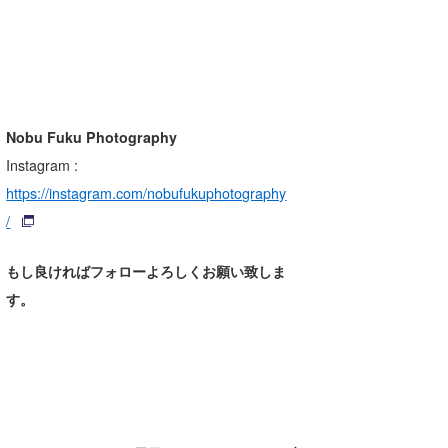
Nobu Fuku Photography
Instagram
:
https://instagram.com/nobufukuphotography
/
もし良ければフォローよろしくお願い致しま
す。