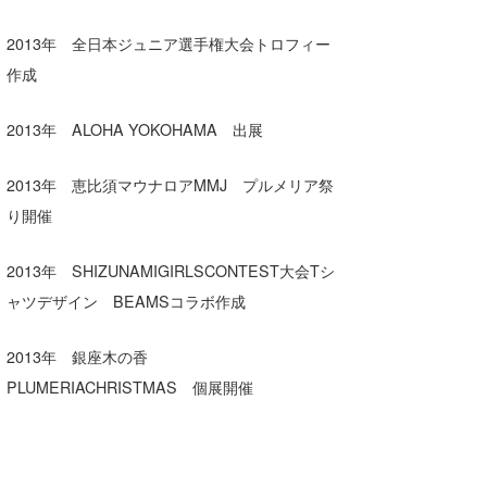
2013年 全日本ジュニア選手権大会トロフィー
作成
2013年 ALOHA YOKOHAMA 出展
2013年 恵比須マウナロアMMJ プルメリア祭
り開催
2013年 SHIZUNAMIGIRLSCONTEST大会Tシ
ャツデザイン BEAMSコラボ作成
2013年 銀座木の香
PLUMERIACHRISTMAS 個展開催