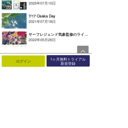
2025年07月15日
7/17 Osaka Day
2021年07月18日
サーフレジェンド気象監修のライトアップイベントが旧芝離宮にて開催！
2022年05月26日
1ヶ月無料トライアル
ログイン
新規登録