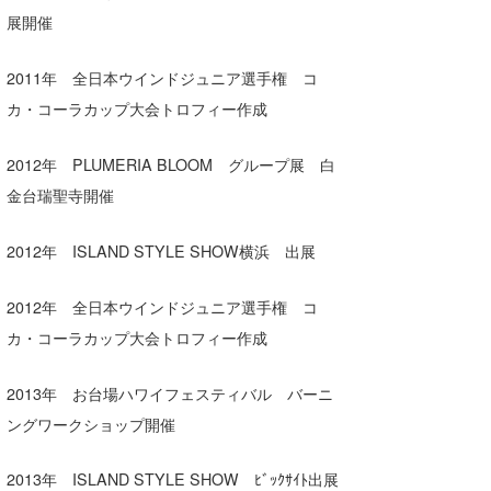
展開催
2011年 全日本ウインドジュニア選手権 コ
カ・コーラカップ大会トロフィー作成
2012年 PLUMERIA BLOOM グループ展 白
金台瑞聖寺開催
2012年 ISLAND STYLE SHOW横浜 出展
2012年 全日本ウインドジュニア選手権 コ
カ・コーラカップ大会トロフィー作成
2013年 お台場ハワイフェスティバル バーニ
ングワークショップ開催
2013年 ISLAND STYLE SHOW ﾋﾞｯｸｻｲﾄ出展