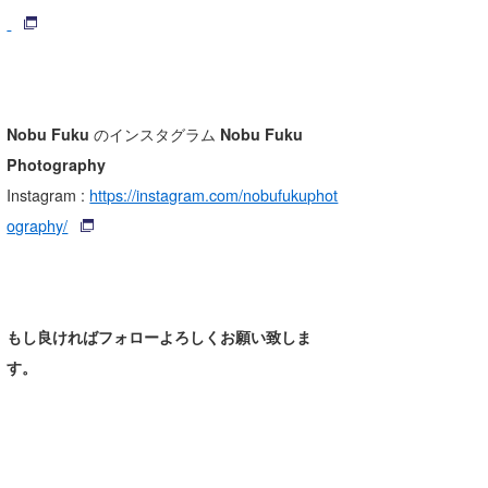
Nobu Fuku
のインスタグラム
Nobu Fuku
Photography
Instagram
:
https://instagram.com/nobufukuphot
ography/
もし良ければフォローよろしくお願い致しま
す。