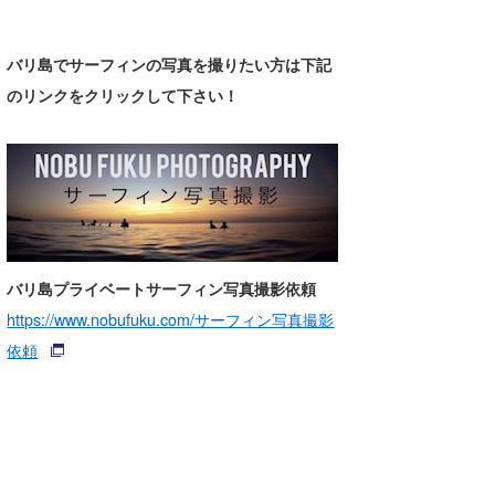
バリ島でサーフィンの写真を撮りたい方は下記
のリンクをクリックして下さい！
バリ島プライベートサーフィン写真撮影依頼
https://www.nobufuku.com/サーフィン写真撮影
依頼