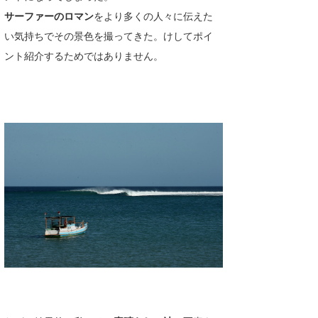
サーファーのロマン
をより多くの人々に伝えた
い気持ちでその景色を撮ってきた。けしてポイ
ント紹介するためではありません。