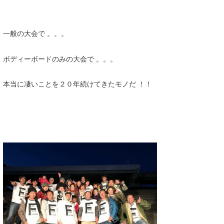
一般の大会で 。。。
ボディーボードのみの大会で 。。。
本当に凄いことを２０年続けてきたモノだ ！！