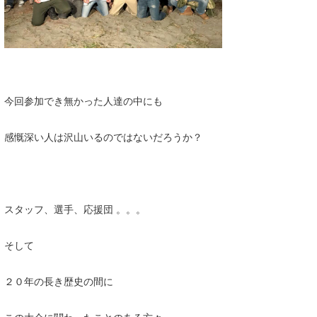
今回参加でき無かった人達の中にも
感慨深い人は沢山いるのではないだろうか？
スタッフ、選手、応援団 。。。
そして
２０年の長き歴史の間に
この大会に関わったことのある方々