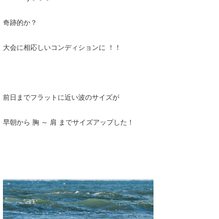
奇跡的か？
大会に相応しいコンディションに ！！
前日までフラットに近い波のサイズが
早朝から 胸 ～ 肩 までサイズアップした！