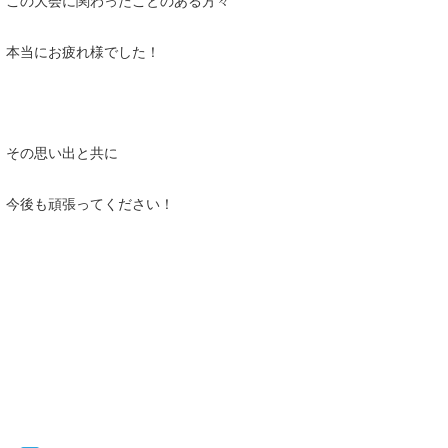
本当にお疲れ様でした！
その思い出と共に
今後も頑張ってください！