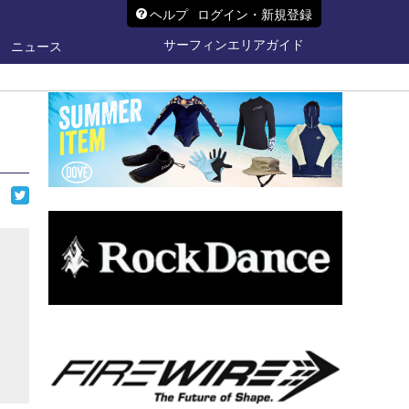
ヘルプ
ログイン・新規登録
サーフィンエリアガイド
ニュース