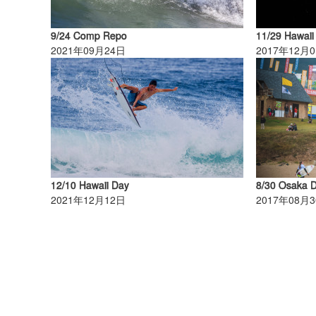
9/24 Comp Repo
11/29 Hawaii
2021年09月24日
2017年12月
12/10 Hawaii Day
8/30 Osaka 
2021年12月12日
2017年08月