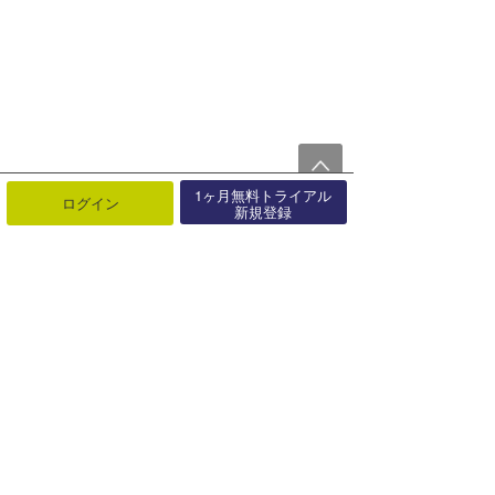
1ヶ月無料トライアル
ログイン
新規登録