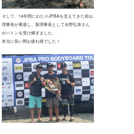
そして、14年間にわたりJPBAを支えてきた前山
理事長が勇退し、新理事長として永野弘幸さん
がバトンを受け継ぎました。
本当に長い間お疲れ様でした！