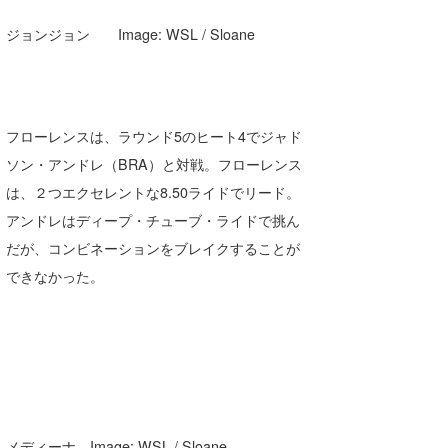
ジョンジョン Image: WSL / Sloane
フローレンスは、ラウンド5のヒート4でジャド
ソン・アンドレ（BRA）と対戦。フローレンス
は、２つエクセレントな8.50ライドでリード。
アンドレはディープ・チューブ・ライドで挑ん
だが、コンビネーションをブレイクすることが
できなかった。
メディーナ Image: WSL / Sloane