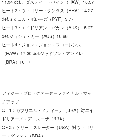
11.34 def.。ダスティー・ペイン（HAW）10.37
ヒート2：ウィゴリー・ダンタス（BRA）14.27
def.ミシェル・ボレーズ（PYF）3.77
ヒート3：エイドリアン・バカン（AUS）15.67
def.ジョシュ・カー（AUS）10.66
ヒート4：ジョン・ジョン・フローレンス
（HAW）17.00 def.ジャドソン・アンドレ
（BRA）10.17
フィジー・プロ・クオーターファイナル・マッ
チアップ：
QF 1：ガブリエル・メディーナ（BRA）対エイ
ドリアーノ・デ・スーザ（BRA）
QF 2：ケリー・スレーター（USA）対ウィゴリ
ー・ダンタス（BRA）