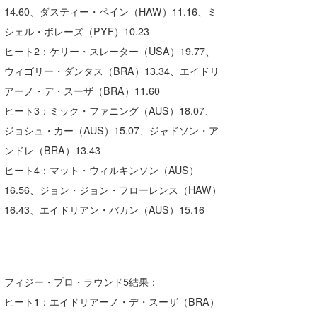
14.60、ダスティー・ペイン（HAW）11.16、ミ
シェル・ボレーズ（PYF）10.23
ヒート2：ケリー・スレーター（USA）19.77、
ウィゴリー・ダンタス（BRA）13.34、エイドリ
アーノ・デ・スーザ（BRA）11.60
ヒート3：ミック・ファニング（AUS）18.07、
ジョシュ・カー（AUS）15.07、ジャドソン・ア
ンドレ（BRA）13.43
ヒート4：マット・ウィルキンソン（AUS）
16.56、ジョン・ジョン・フローレンス（HAW）
16.43、エイドリアン・バカン（AUS）15.16
フィジー・プロ・ラウンド5結果：
ヒート1：エイドリアーノ・デ・スーザ（BRA）