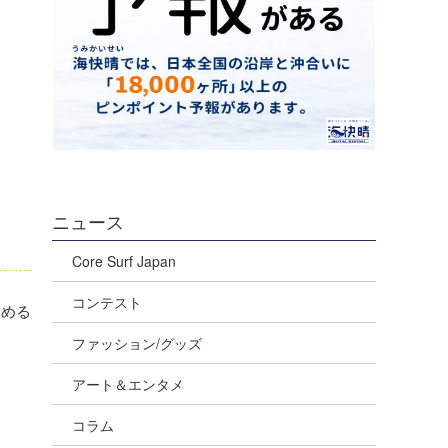
ニュース
Core Surf Japan
コンテスト
求める
ファッション/グッズ
アート＆エンタメ
コラム