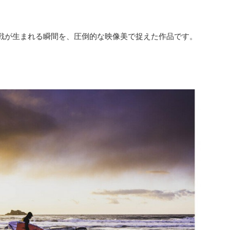
挑戦が生まれる瞬間を、圧倒的な映像美で捉えた作品です。