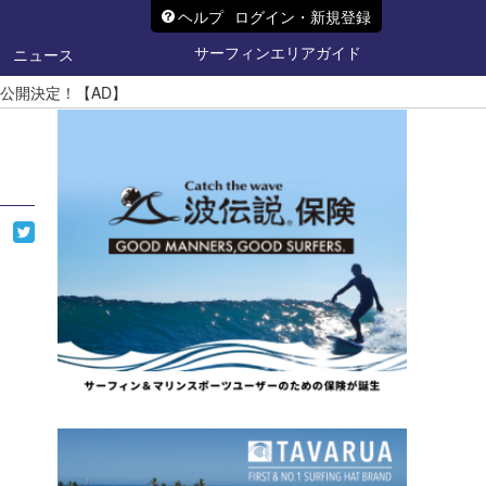
ヘルプ
ログイン・新規登録
サーフィンエリアガイド
ニュース
公開決定！【AD】