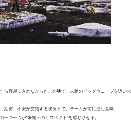
すら容易に入れなかったこの地で、未踏のビッグウェーブを追い
、期待、不安が交錯する状況下で、チームが前に進む意味。
の一つ一つが“未知へのリスペクト”を感じさせる。