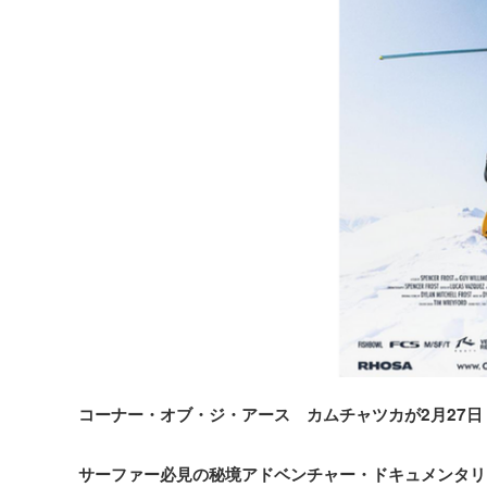
コーナー・オブ・ジ・アース カムチャツカが2月27
サーファー必見の秘境アドベンチャー・ドキュメンタリ