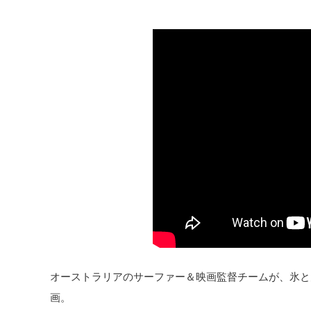
オーストラリアのサーファー＆映画監督チームが、氷と
画。