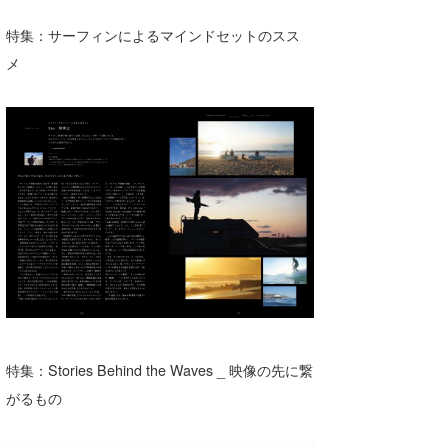
特集：サーフィンによるマインドセットのスス
メ
特集：Stories Behind the Waves _ 映像の先に繋
がるもの