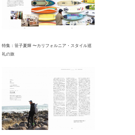
特集：笹⼦夏輝 〜カリフォルニア・スタイル巡
礼の旅