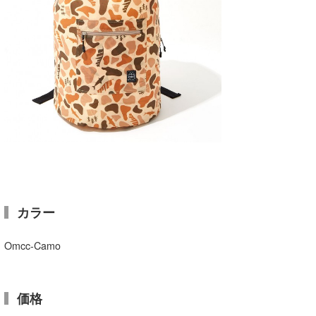
カラー
Omcc-Camo
価格