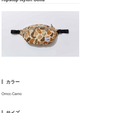
カラー
Omcc-Camo
サイズ