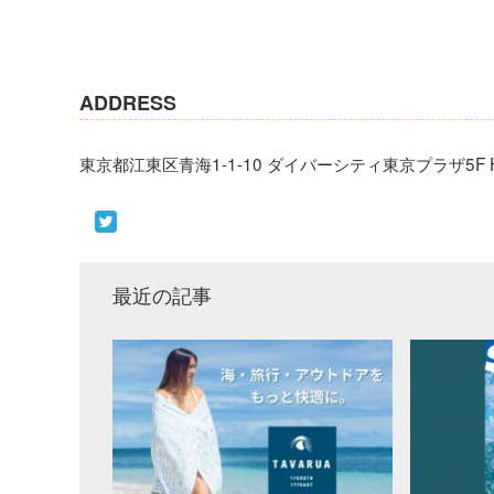
ADDRESS
東京都江東区青海1-1-10 ダイバーシティ東京プラザ5F H.L
最近の記事