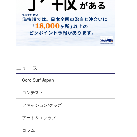
ニュース
Core Surf Japan
コンテスト
ファッション/グッズ
アート＆エンタメ
コラム