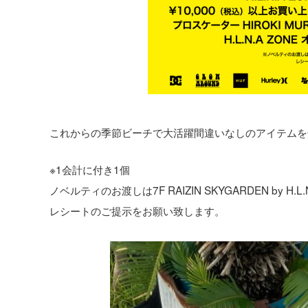
これからの季節ビーチで大活躍間違いなしのアイテムを
※1会計に付き1個
ノベルティのお渡しは7F RAIZIN SKYGARDEN by H.
レシートのご提示をお願い致します。