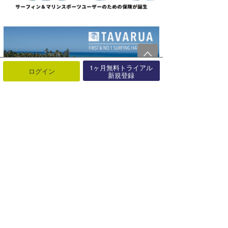
1ヶ月無料トライアル
ログイン
新規登録