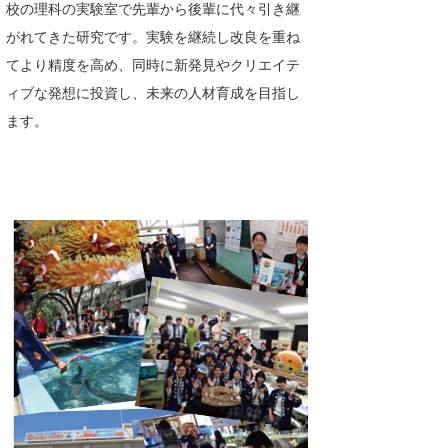
校の理科の実験室で先輩から後輩に代々引き継
がれてきた研究です。実験を継続し改良を重ね
てより精度を高め、同時に新発見やクリエイテ
ィブな発想に投資し、未来の人材育成を目指し
ます。