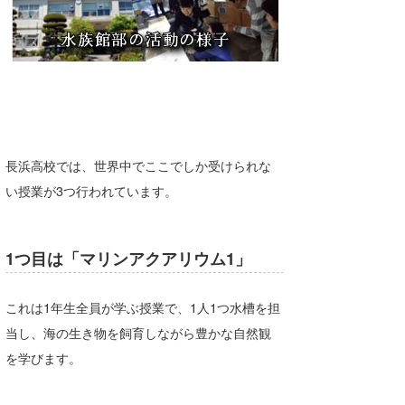
長浜高校では、世界中でここでしか受けられな
い授業が3つ行われています。
1つ目は「マリンアクアリウム1」
これは1年生全員が学ぶ授業で、1人1つ水槽を担
当し、海の生き物を飼育しながら豊かな自然観
を学びます。