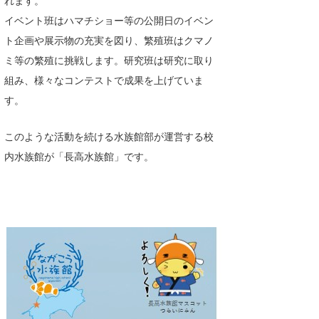
イベント班はハマチショー等の公開日のイベン
ト企画や展示物の充実を図り、繁殖班はクマノ
ミ等の繁殖に挑戦します。研究班は研究に取り
組み、様々なコンテストで成果を上げていま
す。
このような活動を続ける水族館部が運営する校
内水族館が「長高水族館」です。