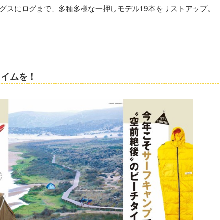
グスにログまで、多種多様な一押しモデル19本をリストアップ。
タイムを！