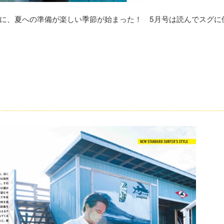
に、夏への準備が楽しい季節が始まった！ 5月号は読んでスグに