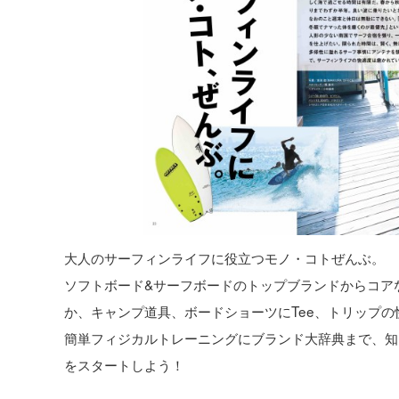
大人のサーフィンライフに役立つモノ・コトぜんぶ。
ソフトボード&サーフボードのトップブランドからコア
か、キャンプ道具、ボードショーツにTee、トリップ
簡単フィジカルトレーニングにブランド大辞典まで、知
をスタートしよう！