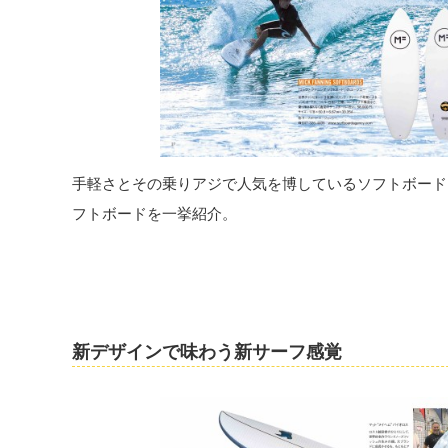
手軽さとその乗りアジで人気を博しているソフトボード
フトボードを一挙紹介。
新デザインで味わう新サーフ感覚