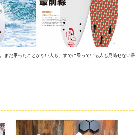
。まだ乗ったことがない人も、すでに乗っている人も見逃せない