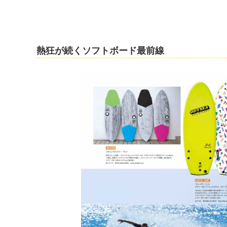
熱狂が続くソフトボード最前線