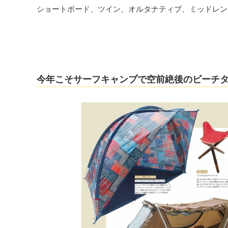
ショートボード、ツイン、オルタナティブ、ミッドレン
今年こそサーフキャンプで空前絶後のビーチ