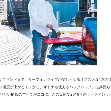
なブランドまで、サーフィンライフが楽しくなるオススメな1本の
の快適度が上がるモノから、オトナも使えるバックパック、道具要ら
りたい情報のすべてがココに。この１冊で2018年のサーフィンラ