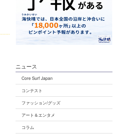
ニュース
Core Surf Japan
コンテスト
ファッション/グッズ
アート＆エンタメ
コラム