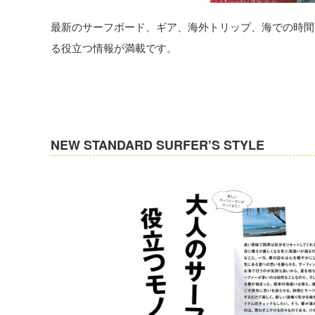
最新のサーフボード、ギア、海外トリップ、海での時間
る役立つ情報が満載です。
NEW STANDARD SURFER’S STYLE