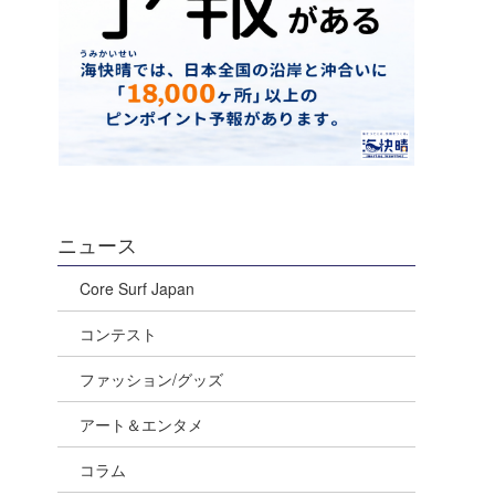
。
ニュース
Core Surf Japan
コンテスト
ファッション/グッズ
アート＆エンタメ
コラム