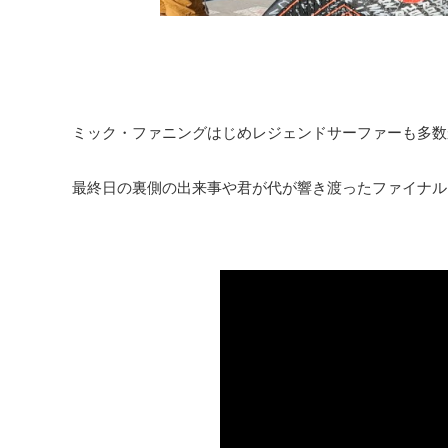
ミック・ファニングはじめレジェンドサーファーも多数
最終日の裏側の出来事や君が代が響き渡ったファイナル