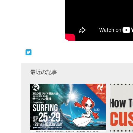
最近の記事