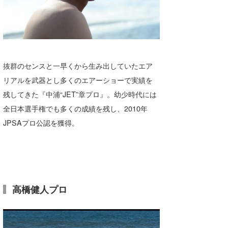
抜群のセンスと一早くから生み出していたエア
リアルを武器とし多くのエアーショーで実績を
残してきた『中浦“JET”章プロ』。幼少時代には
全日本選手権でも多くの成績を残し、2010年
JPSAプロ公認を獲得。
高橋健人プロ