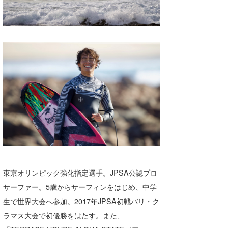
東京オリンピック強化指定選手。JPSA公認プロ
サーファー。5歳からサーフィンをはじめ、中学
生で世界大会へ参加。2017年JPSA初戦バリ・ク
ラマス大会で初優勝をはたす。また、