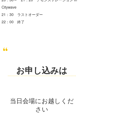
Citywave
21：30 ラストオーダー
22：00 終了
お申し込みは
当日会場にお越しくだ
さい