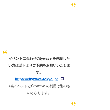
イベントに合わせCitywave を体験した
い方は以下よりご予約をお願いいたしま
す。
https://citywave-tokyo.jp/
※当イベントとCitywave の利用は別のも
のとなります。