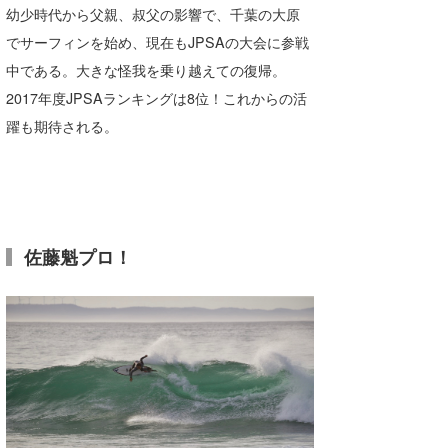
幼少時代から父親、叔父の影響で、千葉の大原
でサーフィンを始め、現在もJPSAの大会に参戦
中である。大きな怪我を乗り越えての復帰。
2017年度JPSAランキングは8位！これからの活
躍も期待される。
佐藤魁プロ！