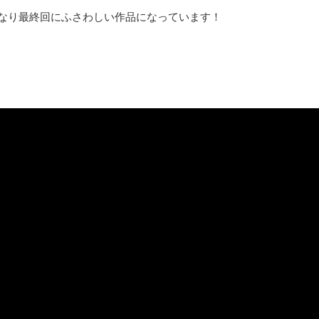
高となり最終回にふさわしい作品になっています！