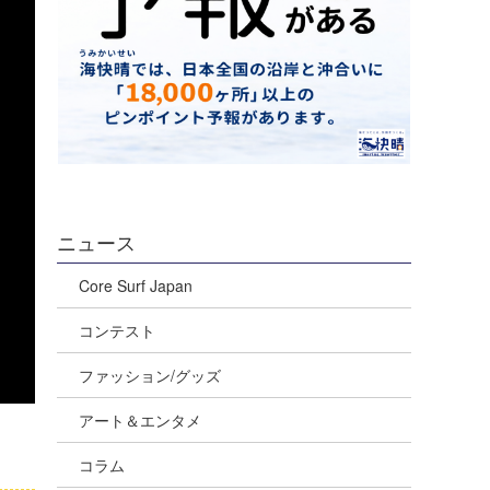
ニュース
Core Surf Japan
コンテスト
ファッション/グッズ
アート＆エンタメ
コラム