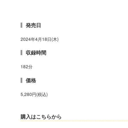
発売日
2024年4月18日(木)
収録時間
182分
価格
5,280円(税込)
購入はこちらから