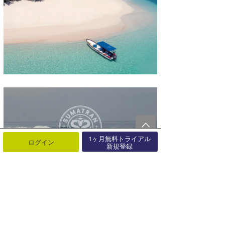
1ヶ月無料トライアル
ログイン
新規登録