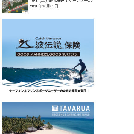
10/8（土）若見海岸でサーファーを対象とした津波避難訓練を開催します
2016年10月03日