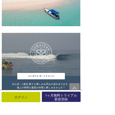
1ヶ月無料トライアル
ログイン
新規登録