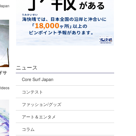
 Japan
ニュース
ドサ
Core Surf Japan
videos
コンテスト
ファッション/グッズ
アート＆エンタメ
コラム