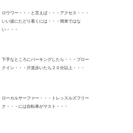
ロウワー・・・と言えば・・・アクセス・・・
いい波にたどり着くには・・・簡単ではな
い・・・
下手なところにパーキングしたら・・・ブロー
クイン・・・片道歩いたら２０分以上・・・
ローカルサーファー・・・トレッスルズフリー
ク・・・には自転車がマスト・・・