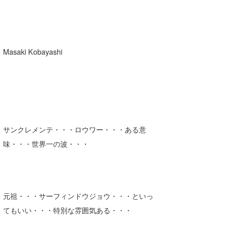
Masaki Kobayashi
サンクレメンテ・・・ロウワー・・・ある意
味・・・世界一の波・・・
元祖・・・サーフィンドウジョウ・・・といっ
てもいい・・・特別な雰囲気ある・・・