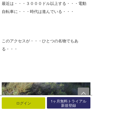
最近は・・・３０００ドル以上する・・・電動
自転車に・・・時代は進んでいる・・・
このアクセスが・・・ひとつの名物でもあ
る・・・
1ヶ月無料トライアル
ログイン
新規登録