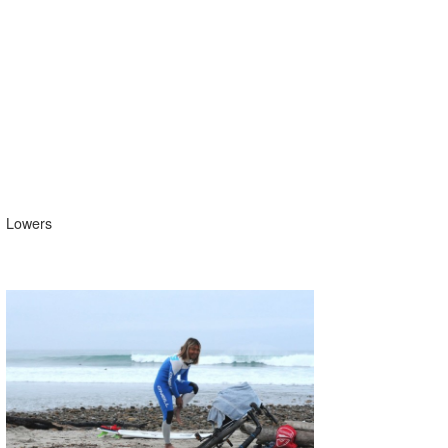
Lowers