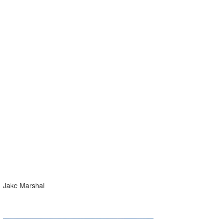
Jake Marshal