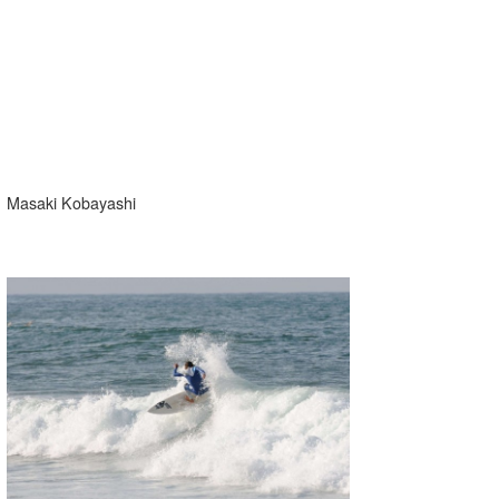
Masaki Kobayashi