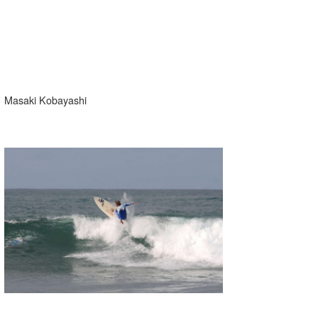
Masaki Kobayashi